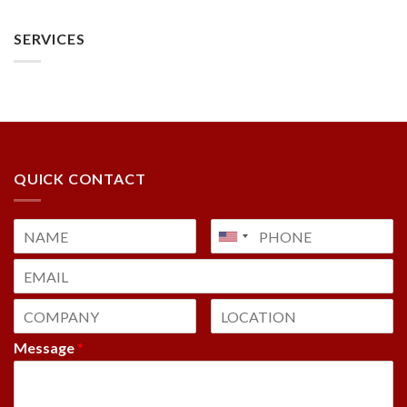
SERVICES
QUICK CONTACT
Message
*