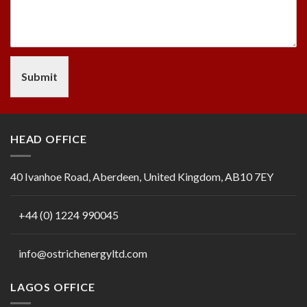
Submit
HEAD OFFICE
40 Ivanhoe Road, Aberdeen, United Kingdom, AB10 7EY
+44 (0) 1224 990045
info@ostrichenergyltd.com
LAGOS OFFICE