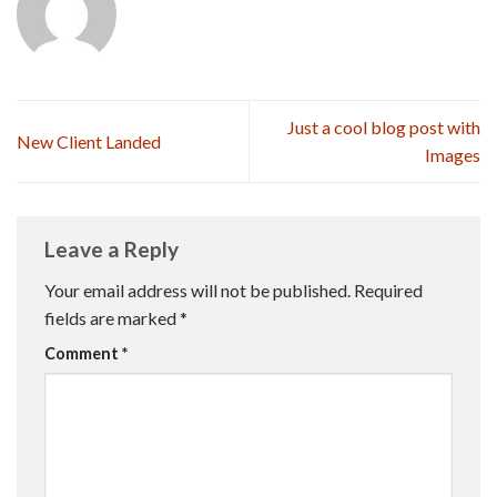
Just a cool blog post with
New Client Landed
Images
Leave a Reply
Your email address will not be published.
Required
fields are marked
*
Comment
*