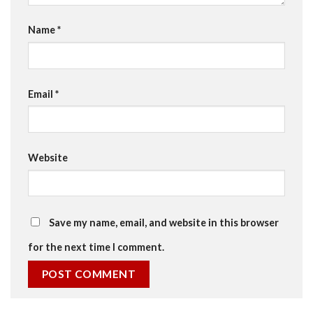
Name
*
Email
*
Website
Save my name, email, and website in this browser
for the next time I comment.